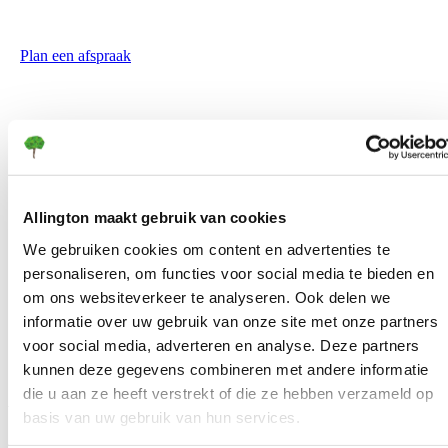
en voorzie een vlotte implementatie voor al jouw
medewerkers.
Plan een afspraak
Allington maakt gebruik van cookies
We gebruiken cookies om content en advertenties te
personaliseren, om functies voor social media te bieden en
om ons websiteverkeer te analyseren. Ook delen we
informatie over uw gebruik van onze site met onze partners
voor social media, adverteren en analyse. Deze partners
kunnen deze gegevens combineren met andere informatie
die u aan ze heeft verstrekt of die ze hebben verzameld op
Wat krijg je?
basis van uw gebruik van hun services.