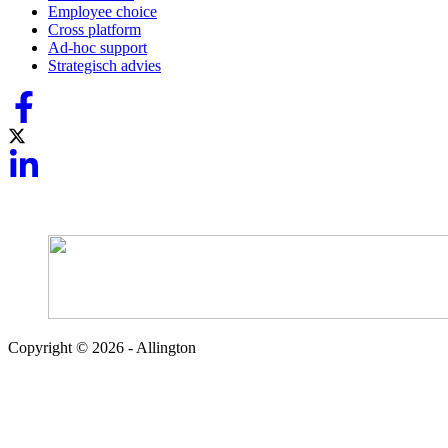
Employee choice
Cross platform
Ad-hoc support
Strategisch advies
Copyright © 2026 - Allington