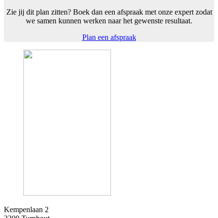
Zie jij dit plan zitten? Boek dan een afspraak met onze expert zodat
we samen kunnen werken naar het gewenste resultaat.
Plan een afspraak
Kempenlaan 2